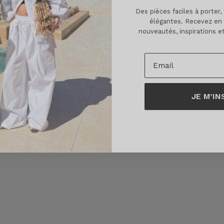
Des pièces faciles à porter,
élégantes. Recevez en
nouveautés, inspirations et
JE M’IN