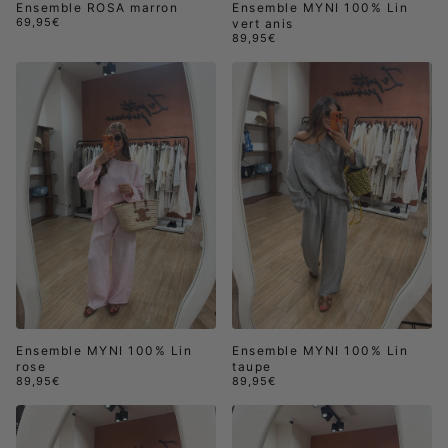
Ensemble ROSA marron
Ensemble MYNI 100% Lin
69,95€
vert anis
89,95€
Ensemble MYNI 100% Lin
Ensemble MYNI 100% Lin
rose
taupe
89,95€
89,95€