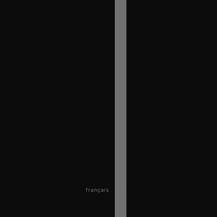
français